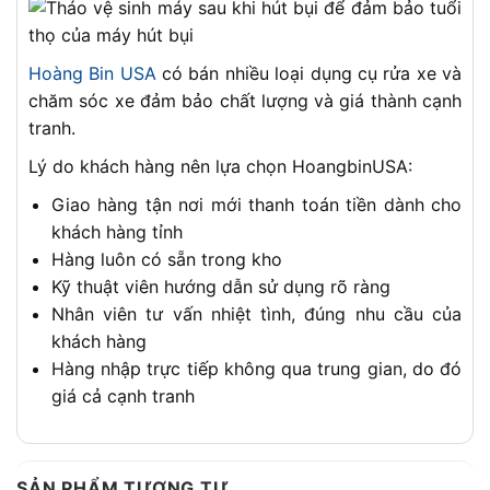
Hoàng Bin USA
có bán nhiều loại dụng cụ rửa xe và
chăm sóc xe đảm bảo chất lượng và giá thành cạnh
tranh.
Lý do khách hàng nên lựa chọn HoangbinUSA:
Giao hàng tận nơi mới thanh toán tiền dành cho
khách hàng tỉnh
Hàng luôn có sẵn trong kho
Kỹ thuật viên hướng dẫn sử dụng rõ ràng
Nhân viên tư vấn nhiệt tình, đúng nhu cầu của
khách hàng
Hàng nhập trực tiếp không qua trung gian, do đó
giá cả cạnh tranh
SẢN PHẨM TƯƠNG TỰ