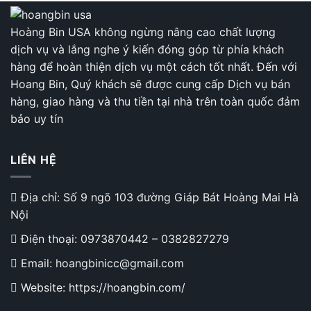
Hoàng Bin USA không ngừng nâng cao chất lượng
dịch vụ và lắng nghe ý kiến đóng góp từ phía khách
hàng để hoàn thiện dịch vụ một cách tốt nhất. Đến với
Hoang Bin, Quý khách sẽ được cung cấp Dịch vụ bán
hàng, giao hàng và thu tiền tại nhà trên toàn quốc đảm
bảo uy tín
LIÊN HỆ
Địa chỉ: Số 9 ngõ 103 đường Giáp Bát Hoàng Mai Hà
Nội
Điện thoại:
0973870442
–
0382827279
Email: hoangbinicc@gmail.com
Website: https://hoangbin.com/