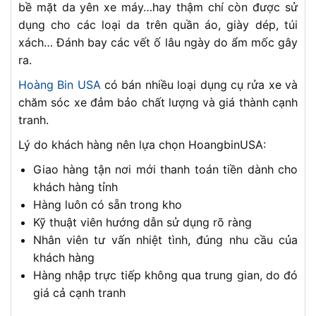
bề mặt da yên xe máy…hay thậm chí còn được sử
dụng cho các loại da trên quần áo, giày dép, túi
xách… Đánh bay các vết ố lâu ngày do ẩm mốc gây
ra.
Hoàng Bin USA
có bán nhiều loại dụng cụ rửa xe và
chăm sóc xe đảm bảo chất lượng và giá thành cạnh
tranh.
Lý do khách hàng nên lựa chọn HoangbinUSA:
Giao hàng tận nơi mới thanh toán tiền dành cho
khách hàng tỉnh
Hàng luôn có sẵn trong kho
Kỹ thuật viên hướng dẫn sử dụng rõ ràng
Nhân viên tư vấn nhiệt tình, đúng nhu cầu của
khách hàng
Hàng nhập trực tiếp không qua trung gian, do đó
giá cả cạnh tranh