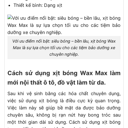
Thiết kế bình: Dạng xịt
Với ưu điểm nổi bật: siêu bóng – bền lâu, xịt bóng Wax
Max là sự lựa chọn tối ưu cho các tiệm bảo dưỡng xe
chuyên nghiệp.
Cách sử dụng xịt bóng Wax Max làm
mới nội thất ô tô, đồ vật làm từ da.
Sau khi vệ sinh bằng các hóa chất chuyên dụng,
việc sử dụng xịt bóng là điều cực kỳ quan trọng.
Việc làm này sẽ giúp bề mặt da được bảo dưỡng
chuyên sâu, không bị rạn nứt hay bong tróc sau
một thời gian dài sử dụng. Cách sử dụng xịt bóng