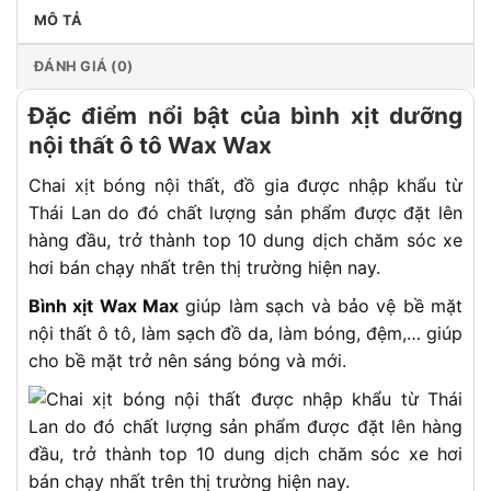
MÔ TẢ
ĐÁNH GIÁ (0)
Đặc điểm nổi bật của bình xịt dưỡng
nội thất ô tô Wax Wax
Chai xịt bóng nội thất, đồ gia được nhập khẩu từ
Thái Lan do đó chất lượng sản phẩm được đặt lên
hàng đầu, trở thành top 10 dung dịch chăm sóc xe
hơi bán chạy nhất trên thị trường hiện nay.
Bình xịt Wax Max
giúp làm sạch và bảo vệ bề mặt
nội thất ô tô, làm sạch đồ da, làm bóng, đệm,… giúp
cho bề mặt trở nên sáng bóng và mới.