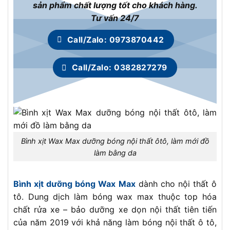
sản phẩm chất lượng tốt cho khách hàng.
Tư vấn 24/7
Call/Zalo: 0973870442
Call/Zalo: 0382827279
Bình xịt Wax Max dưỡng bóng nội thất ôtô, làm mới đồ
làm bằng da
Bình xịt dưỡng bóng Wax Max
dành cho nội thất ô
tô. Dung dịch làm bóng wax max thuộc top hóa
chất rửa xe – bảo dưỡng xe dọn nội thất tiên tiến
của năm 2019 với khả năng làm bóng nội thất ô tô,