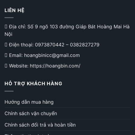
LIÊN HỆ
Địa chỉ: Số 9 ngõ 103 đường Giáp Bát Hoàng Mai Hà
Nội
Điện thoại:
0973870442
–
0382827279
Email: hoangbinicc@gmail.com
Website: https://hoangbin.com/
HỖ TRỢ KHÁCH HÀNG
Hướng dẫn mua hàng
Chính sách vận chuyển
Chính sách đổi trả và hoàn tiền