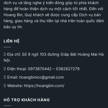
dịch vụ và lắng nghe ý kiến đóng góp từ phía khách
hàng để hoàn thiện dịch vụ một cách tốt nhất. Đến với
Hoang Bin, Quý khách sẽ được cung cấp Dịch vụ bán
hàng, giao hàng và thu tiền tại nhà trên toàn quốc đảm
bảo uy tín
LIÊN HỆ
Địa chỉ: Số 9 ngõ 103 đường Giáp Bát Hoàng Mai Hà
Nội
Điện thoại:
0973870442
–
0382827279
Email: hoangbinicc@gmail.com
Website: https://hoangbin.com/
HỖ TRỢ KHÁCH HÀNG