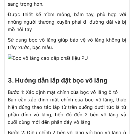
sang trọng hơn.
Được thiết kế mềm mỏng, bám tay, phù hợp với
những người thường xuyên phải đi đường dài và bị
mồ hôi tay
Sử dụng bọc vô lăng giúp bảo vệ vô lăng không bị
trầy xước, bạc màu.
3. Hướng dẫn lắp đặt bọc vô lăng
Bước 1: Xác định mặt chính của bọc vô lăng ô tô
Bạn cần xác định mặt chính của bọc vô lăng, thực
hiện đúng thao tác lắp từ trên xuống dưới tức là từ
phần đỉnh vô lăng, tiếp đó đến 2 bên vô lăng và
cuối cùng mới đến phần đáy vô lăng
Bước 2: Điều chỉnh 2 bên vô lăng với bọc vô lăng ô