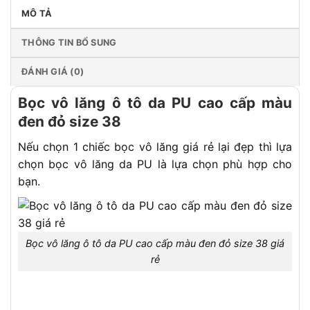
MÔ TẢ
THÔNG TIN BỔ SUNG
ĐÁNH GIÁ (0)
Bọc vô lăng ô tô da PU cao cấp màu
đen đỏ size 38
Nếu chọn 1 chiếc bọc vô lăng giá rẻ lại đẹp thì lựa
chọn bọc vô lăng da PU là lựa chọn phù hợp cho
bạn.
Bọc vô lăng ô tô da PU cao cấp màu đen đỏ size 38 giá
rẻ