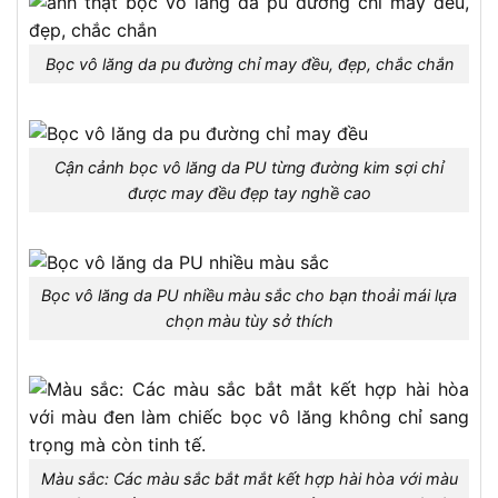
Bọc vô lăng da pu đường chỉ may đều, đẹp, chắc chắn
Cận cảnh bọc vô lăng da PU từng đường kim sợi chỉ
được may đều đẹp tay nghề cao
Bọc vô lăng da PU nhiều màu sắc cho bạn thoải mái lựa
chọn màu tùy sở thích
Màu sắc: Các màu sắc bắt mắt kết hợp hài hòa với màu