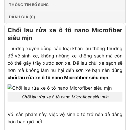
THÔNG TIN BỔ SUNG
ĐÁNH GIÁ (0)
Chổi lau rửa xe ô tô nano Microfiber
siêu mịn
Thường xuyên dùng các loại khăn lau thông thường
để vệ sinh xe, không những xe không sạch mà còn
có thể gây trầy xước sơn xe. Để lau chùi xe sạch sẽ
hơn mà không làm hư hại đến sơn xe bạn nên dùng
chổi lau rửa xe ô tô nano Microfiber siêu mịn.
Chổi lau rửa xe ô tô nano Microfiber siêu mịn
Với sản phẩm này, việc vệ sinh ô tô trở nên dễ dàng
hơn bao giờ hết!