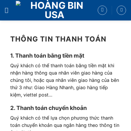
Bỏ
qua
nội
dung
THÔNG TIN THANH TOÁN
1. Thanh toán bằng tiền mặt
Quý khách có thể thanh toán bằng tiền mặt khi
nhận hàng thông qua nhân viên giao hàng của
chúng tôi, hoặc qua nhân viên giao hàng của bên
thứ 3 như: Giao Hàng Nhanh, giao hàng tiếp
kiệm, viettel post…
2. Thanh toán chuyển khoản
Quý khách có thể lựa chọn phương thức thanh
toán chuyển khoản qua ngân hàng theo thông tin