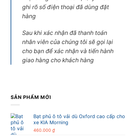
ghi rõ số điện thoại đã dùng đặt
hàng
Sau khi xác nhận đã thanh toán
nhân viên của chúng tôi sẽ gọi lại
cho bạn để xác nhận và tiến hành
giao hàng cho khách hàng
SẢN PHẨM MỚI
Bạt phủ ô tô vải dù Oxford cao cấp cho
xe KIA Morning
460.000
₫