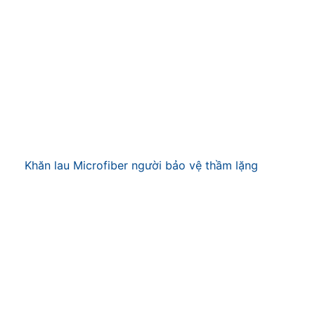
Khăn lau Microfiber người bảo vệ thầm lặng