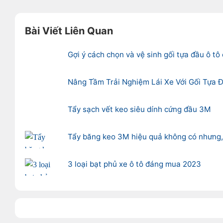
Bài Viết Liên Quan
Gợi ý cách chọn và vệ sinh gối tựa đầu ô tô
Nâng Tầm Trải Nghiệm Lái Xe Với Gối Tựa 
Tẩy sạch vết keo siêu dính cứng đầu 3M
Tẩy băng keo 3M hiệu quả không có nhưng, 
3 loại bạt phủ xe ô tô đáng mua 2023