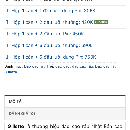
Hộp 1 cán + 1 đầu lưỡi dùng Pin: 359K
Hộp 1 cán + 2 đầu lưỡi thường: 420K
Hộp 1 cán + 2 đầu lưỡi Pin: 450K
Hộp 1 cán + 6 đầu lưỡi thường: 690k
Hộp 1 cán + 6 đầu lưỡi dùng Pin: 750K
Danh mục:
Dao cạo râu
Thẻ:
dao cạo
,
dao cạo râu
,
Dao cạo râu
Gillette
MÔ TẢ
ĐÁNH GIÁ (0)
Gillette
là thương hiệu dao cạo râu Nhật Bản cao