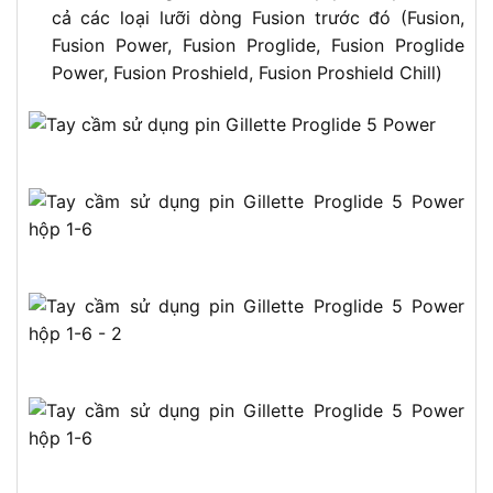
cả các loại lưỡi dòng Fusion trước đó (Fusion,
Fusion Power, Fusion Proglide, Fusion Proglide
Power, Fusion Proshield, Fusion Proshield Chill)