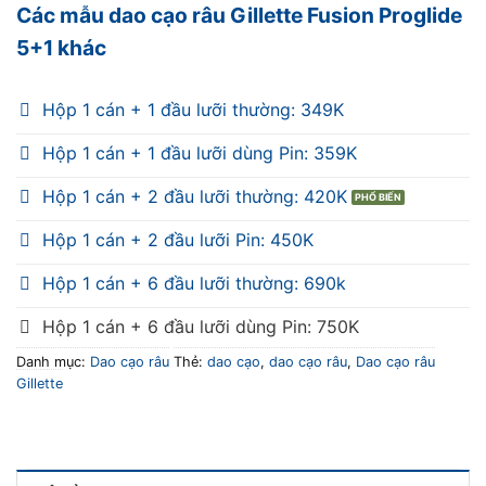
Các mẫu dao cạo râu Gillette Fusion Proglide
5+1 khác
Hộp 1 cán + 1 đầu lưỡi thường: 349K
Hộp 1 cán + 1 đầu lưỡi dùng Pin: 359K
Hộp 1 cán + 2 đầu lưỡi thường: 420K
Hộp 1 cán + 2 đầu lưỡi Pin: 450K
Hộp 1 cán + 6 đầu lưỡi thường: 690k
Hộp 1 cán + 6 đầu lưỡi dùng Pin: 750K
Danh mục:
Dao cạo râu
Thẻ:
dao cạo
,
dao cạo râu
,
Dao cạo râu
Gillette