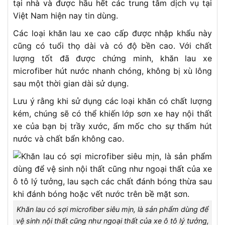
tại nhà và được hầu hết các trung tâm dịch vụ tại
Việt Nam hiện nay tin dùng.
Các loại khăn lau xe cao cấp được nhập khẩu này
cũng có tuổi thọ dài và có độ bền cao. Với chất
lượng tốt đã được chứng minh, khăn lau xe
microfiber hút nước nhanh chóng, không bị xù lông
sau một thời gian dài sử dụng.
Lưu ý rằng khi sử dụng các loại khăn có chất lượng
kém, chúng sẽ có thể khiến lớp sơn xe hay nội thất
xe của bạn bị trầy xước, ẩm mốc cho sự thấm hút
nước và chất bẩn không cao.
Khăn lau có sợi microfiber siêu mịn, là sản phẩm dùng để
vệ sinh nội thất cũng như ngoại thất của xe ô tô lý tưởng,