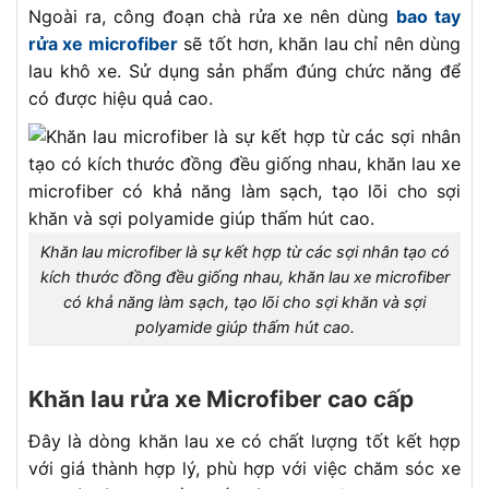
Ngoài ra, công đoạn chà rửa xe nên dùng
bao tay
rửa xe microfiber
sẽ tốt hơn, khăn lau chỉ nên dùng
lau khô xe. Sử dụng sản phẩm đúng chức năng để
có được hiệu quả cao.
Khăn lau microfiber là sự kết hợp từ các sợi nhân tạo có
kích thước đồng đều giống nhau, khăn lau xe microfiber
có khả năng làm sạch, tạo lõi cho sợi khăn và sợi
polyamide giúp thấm hút cao.
Khăn lau rửa xe Microfiber cao cấp
Đây là dòng khăn lau xe có chất lượng tốt kết hợp
với giá thành hợp lý, phù hợp với việc chăm sóc xe