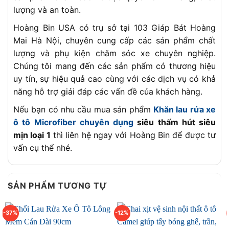
lượng và an toàn.
Hoàng Bin USA có trụ sở tại 103 Giáp Bát Hoàng
Mai Hà Nội, chuyên cung cấp các sản phẩm chất
lượng và phụ kiện chăm sóc xe chuyên nghiệp.
Chúng tôi mang đến các sản phẩm có thương hiệu
uy tín, sự hiệu quả cao cùng với các dịch vụ có khả
năng hỗ trợ giải đáp các vấn đề của khách hàng.
Nếu bạn có nhu cầu mua sản phẩm
Khăn lau rửa xe
ô tô Microfiber chuyên dụng
siêu thấm hút siêu
mịn loại 1
thì liên hệ ngay với Hoàng Bin để được tư
vấn cụ thể nhé.
SẢN PHẨM TƯƠNG TỰ
-37%
-12%