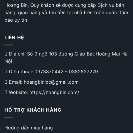
Hoang Bin, Quý khách sẽ được cung cấp Dịch vụ bán
hàng, giao hàng và thu tiền tại nhà trên toàn quốc đảm
bảo uy tín
LIÊN HỆ
Địa chỉ: Số 9 ngõ 103 đường Giáp Bát Hoàng Mai Hà
Nội
Điện thoại:
0973870442
–
0382827279
Email: hoangbinicc@gmail.com
Website: https://hoangbin.com/
HỖ TRỢ KHÁCH HÀNG
Hướng dẫn mua hàng