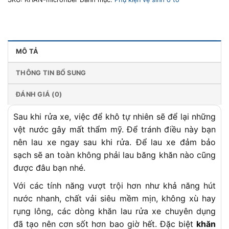
MÔ TẢ
THÔNG TIN BỔ SUNG
ĐÁNH GIÁ (0)
Sau khi rửa xe, việc để khô tự nhiên sẽ để lại những
vệt nước gây mất thẩm mỹ. Để tránh điều này bạn
nên lau xe ngay sau khi rửa. Để lau xe đảm bảo
sạch sẽ an toàn không phải lau băng khăn nào cũng
được đâu bạn nhé.
Với các tính năng vượt trội hơn như khả năng hút
nước nhanh, chất vải siêu mềm mịn, không xù hay
rụng lông, các dòng khăn lau rửa xe chuyên dụng
đã tạo nên cơn sốt hơn bao giờ hết. Đặc biệt
khăn