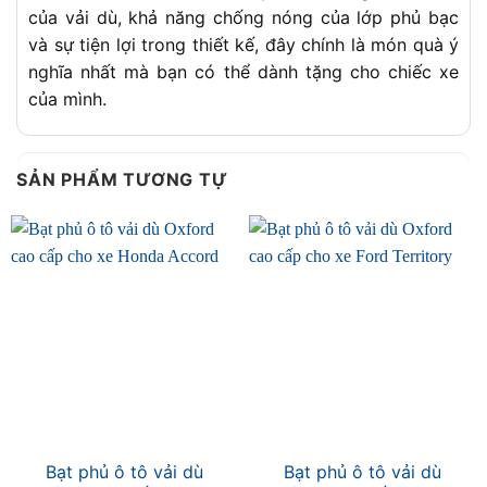
của vải dù, khả năng chống nóng của lớp phủ bạc
và sự tiện lợi trong thiết kế, đây chính là món quà ý
nghĩa nhất mà bạn có thể dành tặng cho chiếc xe
của mình.
SẢN PHẨM TƯƠNG TỰ
Bạt phủ ô tô vải dù
Bạt phủ ô tô vải dù