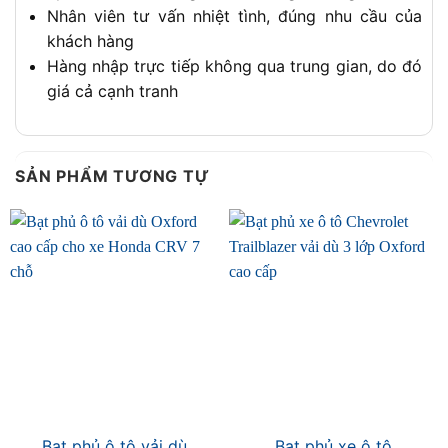
Nhân viên tư vấn nhiệt tình, đúng nhu cầu của
khách hàng
Hàng nhập trực tiếp không qua trung gian, do đó
giá cả cạnh tranh
SẢN PHẨM TƯƠNG TỰ
Bạt phủ ô tô vải dù
Bạt phủ xe ô tô