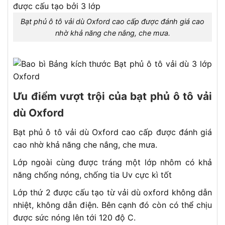
Bạt phủ ô tô vải dù Oxford cao cấp được đánh giá cao
nhờ khả năng che nắng, che mưa.
Ưu điểm vượt trội của bạt phủ ô tô vải
dù Oxford
Bạt phủ ô tô vải dù Oxford cao cấp được đánh giá
cao nhờ khả năng che nắng, che mưa.
Lớp ngoài cùng được tráng một lớp nhôm có khả
năng chống nóng, chống tia Uv cực kì tốt
Lớp thứ 2 được cấu tạo từ vải dù oxford không dẫn
nhiệt, không dẫn điện. Bên cạnh đó còn có thể chịu
được sức nóng lên tới 120 độ C.