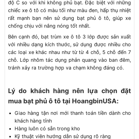
độ C so với khi không phủ bạt. Đặc biệt với những
chiếc xe ô tô có màu tối như màu đen, hấp thụ nhiệt
rất mạnh bạn nên sử dụng bạt phủ ô tô, giúp xe
chống chịu với nắng nóng tốt nhất.
Bên cạnh đó, bạt trùm xe ô tô 3 lớp được sản xuất
với nhiều dạng kích thước, sử dụng được nhiều cho
các loại xe khác nhau như từ từ 4 chỗ, 5 chỗ đến 7
chỗ. Lớp nhôm tác dụng phản quang vào ban đêm,
tránh xảy ra trường hợp va chạm không đáng có.
Lý do khách hàng nên lựa chọn đặt
mua bạt phủ ô tô tại HoangbinUSA:
Giao hàng tận nơi mới thanh toán tiền dành cho
khách hàng tỉnh
Hàng luôn có sẵn trong kho
Kỹ thuật viên hướng dẫn sử dụng rõ ràng