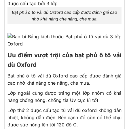
Bạt phủ ô tô vải dù Oxford cao cấp được đánh giá cao
nhờ khả năng che nắng, che mưa.
Ưu điểm vượt trội của bạt phủ ô tô vải
dù Oxford
Bạt phủ ô tô vải dù Oxford cao cấp được đánh giá
cao nhờ khả năng che nắng, che mưa.
Lớp ngoài cùng được tráng một lớp nhôm có khả
năng chống nóng, chống tia Uv cực kì tốt
Lớp thứ 2 được cấu tạo từ vải dù oxford không dẫn
nhiệt, không dẫn điện. Bên cạnh đó còn có thể chịu
được sức nóng lên tới 120 độ C.