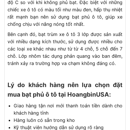
độ C so với khi không phủ bạt. Đặc biệt với những
chiếc xe ô tô có màu tối như màu đen, hấp thụ nhiệt
rất mạnh bạn nên sử dụng bạt phủ ô tô, giúp xe
chống chịu với nắng nóng tốt nhất.
Bên cạnh đó, bạt trùm xe ô tô 3 lớp được sản xuất
với nhiều dạng kích thước, sử dụng được nhiều cho
các loại xe khác nhau như từ từ 4 chỗ, 5 chỗ đến 7
chỗ. Lớp nhôm tác dụng phản quang vào ban đêm,
tránh xảy ra trường hợp va chạm không đáng có.
Lý do khách hàng nên lựa chọn đặt
mua bạt phủ ô tô tại HoangbinUSA:
Giao hàng tận nơi mới thanh toán tiền dành cho
khách hàng tỉnh
Hàng luôn có sẵn trong kho
Kỹ thuật viên hướng dẫn sử dụng rõ ràng