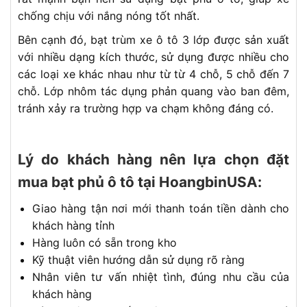
chống chịu với nắng nóng tốt nhất.
Bên cạnh đó, bạt trùm xe ô tô 3 lớp được sản xuất
với nhiều dạng kích thước, sử dụng được nhiều cho
các loại xe khác nhau như từ từ 4 chỗ, 5 chỗ đến 7
chỗ. Lớp nhôm tác dụng phản quang vào ban đêm,
tránh xảy ra trường hợp va chạm không đáng có.
Lý do khách hàng nên lựa chọn đặt
mua bạt phủ ô tô tại HoangbinUSA:
Giao hàng tận nơi mới thanh toán tiền dành cho
khách hàng tỉnh
Hàng luôn có sẵn trong kho
Kỹ thuật viên hướng dẫn sử dụng rõ ràng
Nhân viên tư vấn nhiệt tình, đúng nhu cầu của
khách hàng