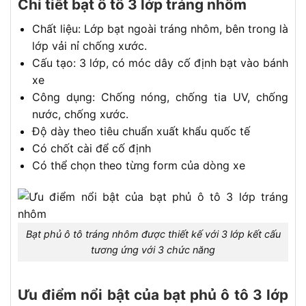
Chi tiết bạt ô tô 3 lớp tráng nhôm
Chất liệu: Lớp bạt ngoài tráng nhôm, bên trong là
lớp vải nỉ chống xước.
Cấu tạo: 3 lớp, có móc dây cố định bạt vào bánh
xe
Công dụng: Chống nóng, chống tia UV, chống
nước, chống xước.
Độ dày theo tiêu chuẩn xuất khẩu quốc tế
Có chốt cài để cố định
Có thể chọn theo từng form của dòng xe
Bạt phủ ô tô tráng nhôm được thiết kế với 3 lớp kết cấu
tương ứng với 3 chức năng
Ưu điểm nổi bật của bạt phủ ô tô 3 lớp