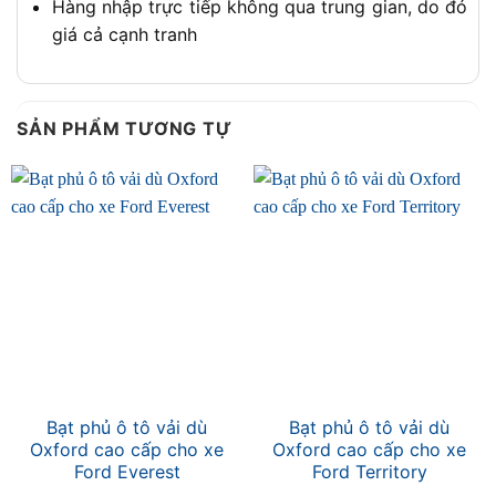
Hàng nhập trực tiếp không qua trung gian, do đó
giá cả cạnh tranh
SẢN PHẨM TƯƠNG TỰ
Bạt phủ ô tô vải dù
Bạt phủ ô tô vải dù
Oxford cao cấp cho xe
Oxford cao cấp cho xe
Ford Everest
Ford Territory