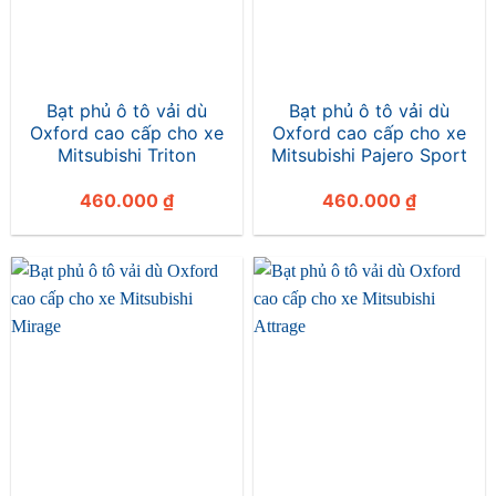
Bạt phủ ô tô vải dù
Bạt phủ ô tô vải dù
Oxford cao cấp cho xe
Oxford cao cấp cho xe
Mitsubishi Triton
Mitsubishi Pajero Sport
460.000
₫
460.000
₫