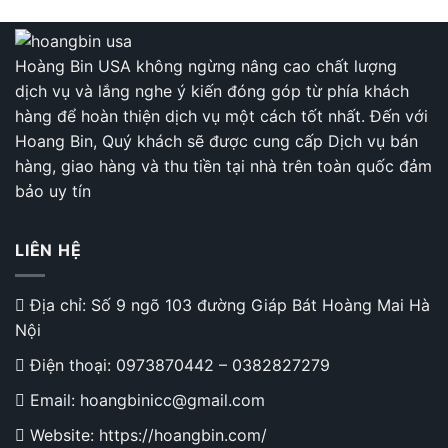
Hoàng Bin USA không ngừng nâng cao chất lượng
dịch vụ và lắng nghe ý kiến đóng góp từ phía khách
hàng để hoàn thiện dịch vụ một cách tốt nhất. Đến với
Hoang Bin, Quý khách sẽ được cung cấp Dịch vụ bán
hàng, giao hàng và thu tiền tại nhà trên toàn quốc đảm
bảo uy tín
LIÊN HỆ
Địa chỉ: Số 9 ngõ 103 đường Giáp Bát Hoàng Mai Hà
Nội
Điện thoại:
0973870442
–
0382827279
Email: hoangbinicc@gmail.com
Website: https://hoangbin.com/