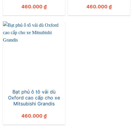
460.000
₫
460.000
₫
Bạt phủ ô tô vải dù
Oxford cao cấp cho xe
Mitsubishi Grandis
460.000
₫