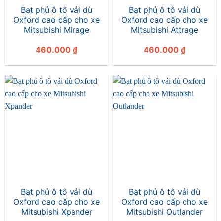
Bạt phủ ô tô vải dù
Bạt phủ ô tô vải dù
Oxford cao cấp cho xe
Oxford cao cấp cho xe
Mitsubishi Mirage
Mitsubishi Attrage
460.000
₫
460.000
₫
Bạt phủ ô tô vải dù
Bạt phủ ô tô vải dù
Oxford cao cấp cho xe
Oxford cao cấp cho xe
Mitsubishi Xpander
Mitsubishi Outlander