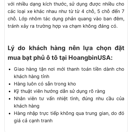
với nhiều dạng kích thước, sử dụng được nhiều cho
các loại xe khác nhau như từ từ 4 chỗ, 5 chỗ đến 7
chỗ. Lớp nhôm tác dụng phản quang vào ban đêm,
tránh xảy ra trường hợp va chạm không đáng có.
Lý do khách hàng nên lựa chọn đặt
mua bạt phủ ô tô tại HoangbinUSA:
Giao hàng tận nơi mới thanh toán tiền dành cho
khách hàng tỉnh
Hàng luôn có sẵn trong kho
Kỹ thuật viên hướng dẫn sử dụng rõ ràng
Nhân viên tư vấn nhiệt tình, đúng nhu cầu của
khách hàng
Hàng nhập trực tiếp không qua trung gian, do đó
giá cả cạnh tranh