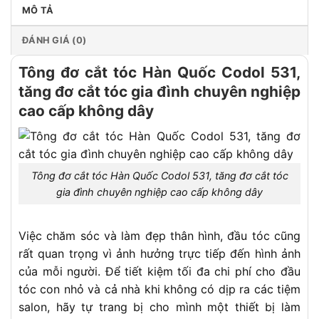
MÔ TẢ
ĐÁNH GIÁ (0)
Tông đơ cắt tóc Hàn Quốc Codol 531,
tăng đơ cắt tóc gia đình chuyên nghiệp
cao cấp không dây
Tông đơ cắt tóc Hàn Quốc Codol 531, tăng đơ cắt tóc
gia đình chuyên nghiệp cao cấp không dây
Việc chăm sóc và làm đẹp thân hình, đầu tóc cũng
rất quan trọng vì ảnh hưởng trực tiếp đến hình ảnh
của mỗi người. Để tiết kiệm tối đa chi phí cho đầu
tóc con nhỏ và cả nhà khi không có dịp ra các tiệm
salon, hãy tự trang bị cho mình một thiết bị làm