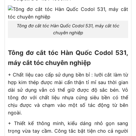
Tông đơ cắt tóc Hàn Quốc Codol 531, máy cắt tóc
chuyên nghiệp
Tông đơ cắt tóc Hàn Quốc Codol 531,
máy cắt tóc chuyên nghiệp
+ Chất liệu cao cấp sử dụng bền bỉ : lưỡi cắt làm từ
hợp kim thép được mài cẩn thận tỉ mỉ sau thời gian
dài sử dụng vẫn có thể giữ được độ sắc bén. Vỏ
tông đơ với chất liệu nhựa cứng siêu bền có thể
chịu được và chạm vào một số tác động từ bên
ngoài.
+ Thiết kế thông minh, kiểu dáng nhỏ gọn sang
trọng vừa tay cầm. Công tắc bật tiện cho cả người