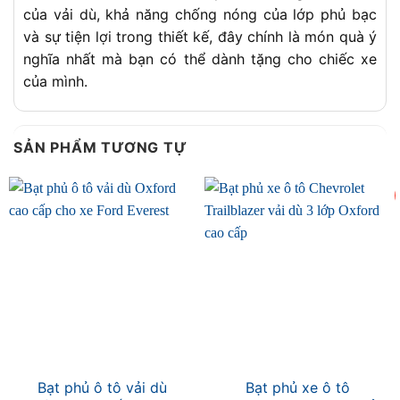
của vải dù, khả năng chống nóng của lớp phủ bạc
và sự tiện lợi trong thiết kế, đây chính là món quà ý
nghĩa nhất mà bạn có thể dành tặng cho chiếc xe
của mình.
SẢN PHẨM TƯƠNG TỰ
Bạt phủ ô tô vải dù
Bạt phủ xe ô tô