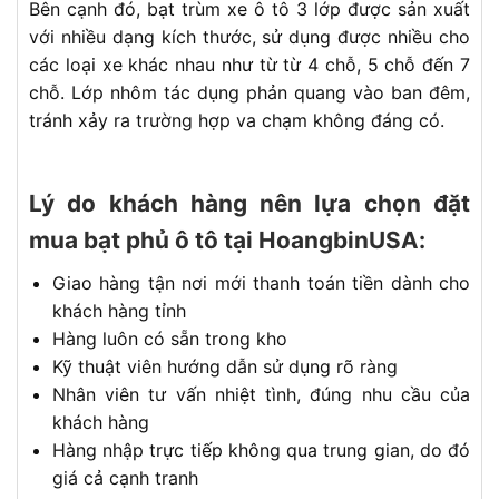
Bên cạnh đó, bạt trùm xe ô tô 3 lớp được sản xuất
với nhiều dạng kích thước, sử dụng được nhiều cho
các loại xe khác nhau như từ từ 4 chỗ, 5 chỗ đến 7
chỗ. Lớp nhôm tác dụng phản quang vào ban đêm,
tránh xảy ra trường hợp va chạm không đáng có.
Lý do khách hàng nên lựa chọn đặt
mua bạt phủ ô tô tại HoangbinUSA:
Giao hàng tận nơi mới thanh toán tiền dành cho
khách hàng tỉnh
Hàng luôn có sẵn trong kho
Kỹ thuật viên hướng dẫn sử dụng rõ ràng
Nhân viên tư vấn nhiệt tình, đúng nhu cầu của
khách hàng
Hàng nhập trực tiếp không qua trung gian, do đó
giá cả cạnh tranh