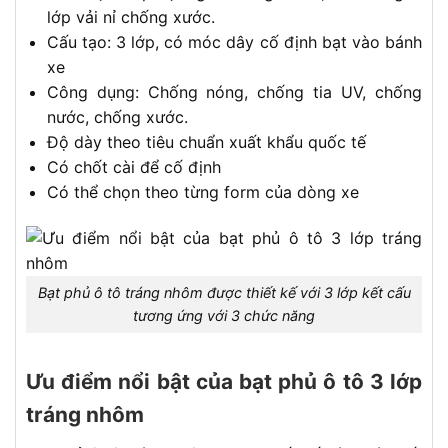
lớp vải nỉ chống xước.
Cấu tạo: 3 lớp, có móc dây cố định bạt vào bánh
xe
Công dụng: Chống nóng, chống tia UV, chống
nước, chống xước.
Độ dày theo tiêu chuẩn xuất khẩu quốc tế
Có chốt cài để cố định
Có thể chọn theo từng form của dòng xe
Bạt phủ ô tô tráng nhôm được thiết kế với 3 lớp kết cấu
tương ứng với 3 chức năng
Ưu điểm nổi bật của bạt phủ ô tô 3 lớp
tráng nhôm