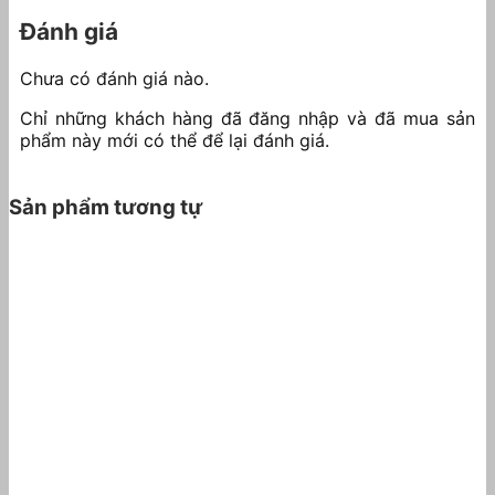
Đánh giá
Chưa có đánh giá nào.
Chỉ những khách hàng đã đăng nhập và đã mua sản
phẩm này mới có thể để lại đánh giá.
Sản phẩm tương tự