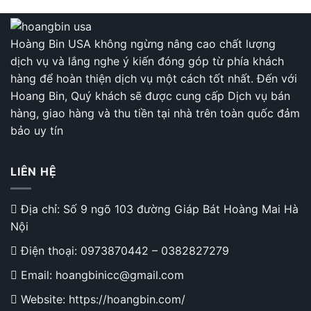
Hoàng Bin USA không ngừng nâng cao chất lượng
dịch vụ và lắng nghe ý kiến đóng góp từ phía khách
hàng để hoàn thiện dịch vụ một cách tốt nhất. Đến với
Hoang Bin, Quý khách sẽ được cung cấp Dịch vụ bán
hàng, giao hàng và thu tiền tại nhà trên toàn quốc đảm
bảo uy tín
LIÊN HỆ
Địa chỉ: Số 9 ngõ 103 đường Giáp Bát Hoàng Mai Hà
Nội
Điện thoại:
0973870442
–
0382827279
Email: hoangbinicc@gmail.com
Website: https://hoangbin.com/