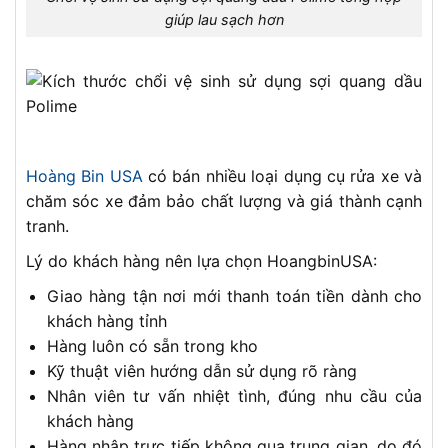
giúp lau sạch hơn
Hoàng Bin USA
có bán nhiều loại dụng cụ rửa xe và
chăm sóc xe đảm bảo chất lượng và giá thành cạnh
tranh.
Lý do khách hàng nên lựa chọn HoangbinUSA:
Giao hàng tận nơi mới thanh toán tiền dành cho
khách hàng tỉnh
Hàng luôn có sẵn trong kho
Kỹ thuật viên hướng dẫn sử dụng rõ ràng
Nhân viên tư vấn nhiệt tình, đúng nhu cầu của
khách hàng
Hàng nhập trực tiếp không qua trung gian, do đó