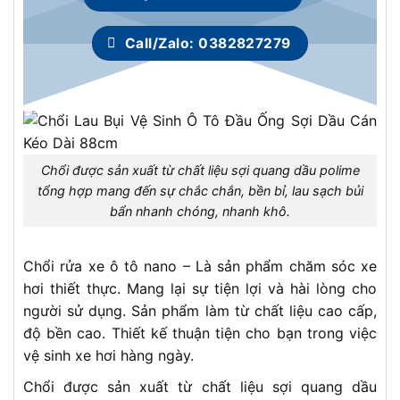
Call/Zalo: 0382827279
Chổi được sản xuất từ chất liệu sợi quang dầu polime
tổng hợp mang đến sự chắc chắn, bền bỉ, lau sạch bủi
bẩn nhanh chóng, nhanh khô.
Chổi rửa xe ô tô nano – Là sản phẩm chăm sóc xe
hơi thiết thực. Mang lại sự tiện lợi và hài lòng cho
người sử dụng. Sản phẩm làm từ chất liệu cao cấp,
độ bền cao. Thiết kế thuận tiện cho bạn trong việc
vệ sinh xe hơi hàng ngày.
Chổi được sản xuất từ chất liệu sợi quang dầu