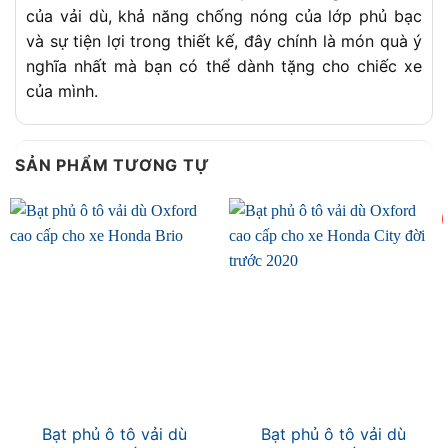
của vải dù, khả năng chống nóng của lớp phủ bạc
và sự tiện lợi trong thiết kế, đây chính là món quà ý
nghĩa nhất mà bạn có thể dành tặng cho chiếc xe
của mình.
SẢN PHẨM TƯƠNG TỰ
Bạt phủ ô tô vải dù
Bạt phủ ô tô vải dù