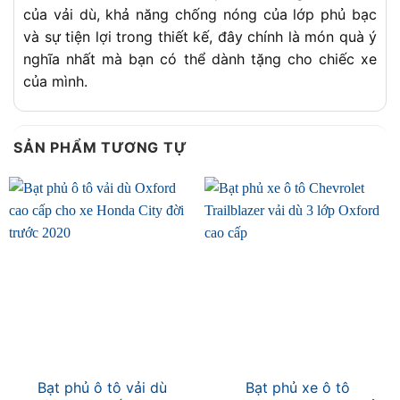
của vải dù, khả năng chống nóng của lớp phủ bạc
và sự tiện lợi trong thiết kế, đây chính là món quà ý
nghĩa nhất mà bạn có thể dành tặng cho chiếc xe
của mình.
SẢN PHẨM TƯƠNG TỰ
Bạt phủ ô tô vải dù
Bạt phủ xe ô tô