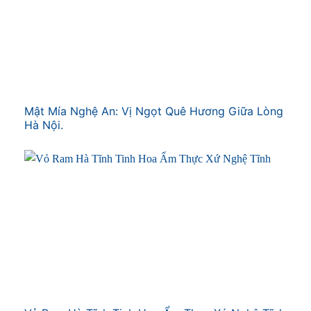
Mật Mía Nghệ An: Vị Ngọt Quê Hương Giữa Lòng
Hà Nội.