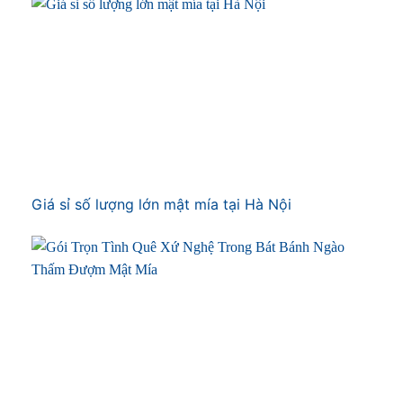
Giá sỉ số lượng lớn mật mía tại Hà Nội