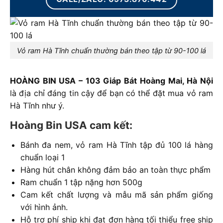
Vỏ ram Hà Tĩnh chuẩn thường bán theo tập từ 90-100 lá
HOÀNG BIN USA – 103 Giáp Bát Hoàng Mai, Hà Nội
là địa chỉ đáng tin cậy để bạn có thể đặt mua vỏ ram
Hà Tĩnh như ý.
Hoàng Bin USA cam kết:
Bánh đa nem, vỏ ram Hà Tĩnh tập đủ 100 lá hàng
chuẩn loại 1
Hàng hút chân không đảm bảo an toàn thực phẩm
Ram chuẩn 1 tập nặng hơn 500g
Cam kết chất lượng và mẫu mã sản phẩm giống
với hình ảnh.
Hỗ trợ phí ship khi đạt đơn hàng tối thiểu free ship