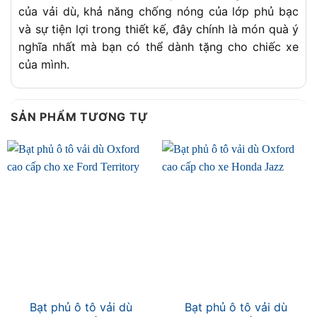
của vải dù, khả năng chống nóng của lớp phủ bạc
và sự tiện lợi trong thiết kế, đây chính là món quà ý
nghĩa nhất mà bạn có thể dành tặng cho chiếc xe
của mình.
SẢN PHẨM TƯƠNG TỰ
Bạt phủ ô tô vải dù
Bạt phủ ô tô vải dù