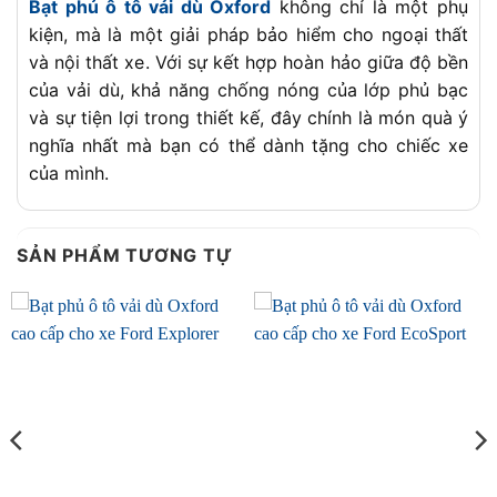
Bạt phủ ô tô vải dù Oxford
không chỉ là một phụ
kiện, mà là một giải pháp bảo hiểm cho ngoại thất
và nội thất xe. Với sự kết hợp hoàn hảo giữa độ bền
của vải dù, khả năng chống nóng của lớp phủ bạc
và sự tiện lợi trong thiết kế, đây chính là món quà ý
nghĩa nhất mà bạn có thể dành tặng cho chiếc xe
của mình.
SẢN PHẨM TƯƠNG TỰ