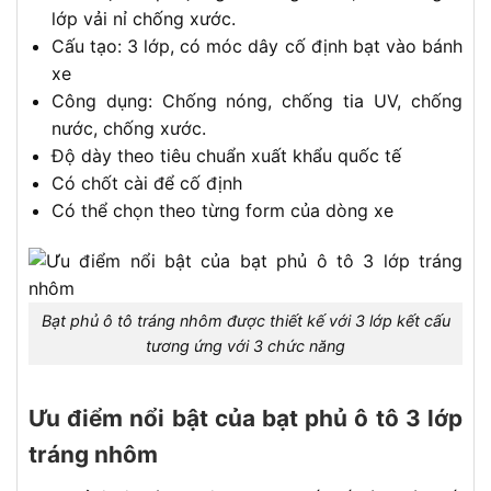
lớp vải nỉ chống xước.
Cấu tạo: 3 lớp, có móc dây cố định bạt vào bánh
xe
Công dụng: Chống nóng, chống tia UV, chống
nước, chống xước.
Độ dày theo tiêu chuẩn xuất khẩu quốc tế
Có chốt cài để cố định
Có thể chọn theo từng form của dòng xe
Bạt phủ ô tô tráng nhôm được thiết kế với 3 lớp kết cấu
tương ứng với 3 chức năng
Ưu điểm nổi bật của bạt phủ ô tô 3 lớp
tráng nhôm