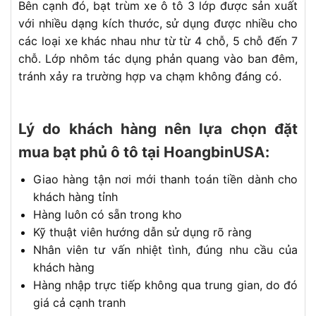
Bên cạnh đó, bạt trùm xe ô tô 3 lớp được sản xuất
với nhiều dạng kích thước, sử dụng được nhiều cho
các loại xe khác nhau như từ từ 4 chỗ, 5 chỗ đến 7
chỗ. Lớp nhôm tác dụng phản quang vào ban đêm,
tránh xảy ra trường hợp va chạm không đáng có.
Lý do khách hàng nên lựa chọn đặt
mua bạt phủ ô tô tại HoangbinUSA:
Giao hàng tận nơi mới thanh toán tiền dành cho
khách hàng tỉnh
Hàng luôn có sẵn trong kho
Kỹ thuật viên hướng dẫn sử dụng rõ ràng
Nhân viên tư vấn nhiệt tình, đúng nhu cầu của
khách hàng
Hàng nhập trực tiếp không qua trung gian, do đó
giá cả cạnh tranh