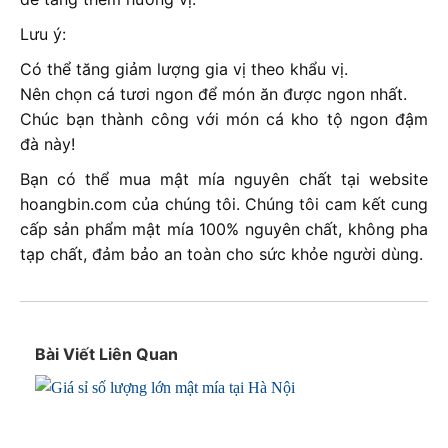
Lưu ý:
Có thể tăng giảm lượng gia vị theo khẩu vị.
Nên chọn cá tươi ngon để món ăn được ngon nhất.
Chúc bạn thành công với món cá kho tộ ngon đậm
đà này!
Bạn có thể mua mật mía nguyên chất tại website
hoangbin.com của chúng tôi. Chúng tôi cam kết cung
cấp sản phẩm mật mía 100% nguyên chất, không pha
tạp chất, đảm bảo an toàn cho sức khỏe người dùng.
Bài Viết Liên Quan