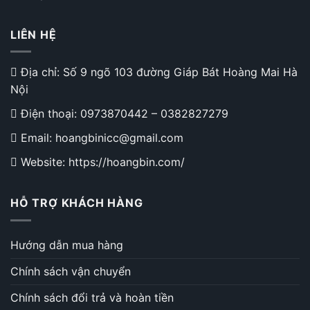
LIÊN HỆ
Địa chỉ: Số 9 ngõ 103 đường Giáp Bát Hoàng Mai Hà
Nội
Điện thoại:
0973870442
–
0382827279
Email: hoangbinicc@gmail.com
Website: https://hoangbin.com/
HỖ TRỢ KHÁCH HÀNG
Hướng dẫn mua hàng
Chính sách vận chuyển
Chính sách đổi trả và hoàn tiền