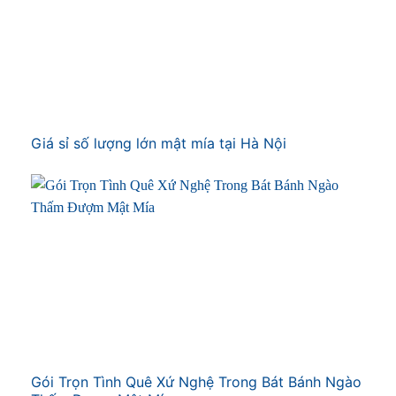
Giá sỉ số lượng lớn mật mía tại Hà Nội
Gói Trọn Tình Quê Xứ Nghệ Trong Bát Bánh Ngào