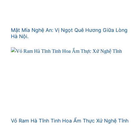
Mật Mía Nghệ An: Vị Ngọt Quê Hương Giữa Lòng
Hà Nội.
Vỏ Ram Hà Tĩnh Tinh Hoa Ẩm Thực Xứ Nghệ Tĩnh