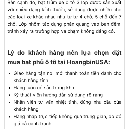
Bên cạnh đó, bạt trùm xe ô tô 3 lớp được sản xuất
với nhiều dạng kích thước, sử dụng được nhiều cho
các loại xe khác nhau như từ từ 4 chỗ, 5 chỗ đến 7
chỗ. Lớp nhôm tác dụng phản quang vào ban đêm,
tránh xảy ra trường hợp va chạm không đáng có.
Lý do khách hàng nên lựa chọn đặt
mua bạt phủ ô tô tại HoangbinUSA:
Giao hàng tận nơi mới thanh toán tiền dành cho
khách hàng tỉnh
Hàng luôn có sẵn trong kho
Kỹ thuật viên hướng dẫn sử dụng rõ ràng
Nhân viên tư vấn nhiệt tình, đúng nhu cầu của
khách hàng
Hàng nhập trực tiếp không qua trung gian, do đó
giá cả cạnh tranh