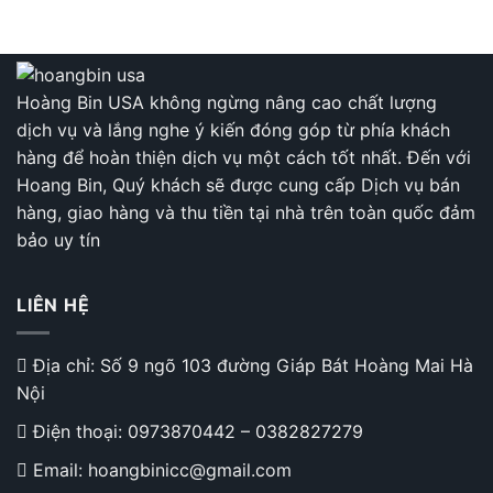
Hoàng Bin USA không ngừng nâng cao chất lượng
dịch vụ và lắng nghe ý kiến đóng góp từ phía khách
hàng để hoàn thiện dịch vụ một cách tốt nhất. Đến với
Hoang Bin, Quý khách sẽ được cung cấp Dịch vụ bán
hàng, giao hàng và thu tiền tại nhà trên toàn quốc đảm
bảo uy tín
LIÊN HỆ
Địa chỉ: Số 9 ngõ 103 đường Giáp Bát Hoàng Mai Hà
Nội
Điện thoại:
0973870442
–
0382827279
Email: hoangbinicc@gmail.com