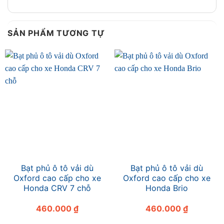
SẢN PHẨM TƯƠNG TỰ
Bạt phủ ô tô vải dù
Bạt phủ ô tô vải dù
Oxford cao cấp cho xe
Oxford cao cấp cho xe
Honda CRV 7 chỗ
Honda Brio
460.000
₫
460.000
₫