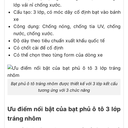
lớp vải nỉ chống xước.
Cấu tạo: 3 lớp, có móc dây cố định bạt vào bánh
xe
Công dụng: Chống nóng, chống tia UV, chống
nước, chống xước.
Độ dày theo tiêu chuẩn xuất khẩu quốc tế
Có chốt cài để cố định
Có thể chọn theo từng form của dòng xe
Bạt phủ ô tô tráng nhôm được thiết kế với 3 lớp kết cấu
tương ứng với 3 chức năng
Ưu điểm nổi bật của bạt phủ ô tô 3 lớp
tráng nhôm