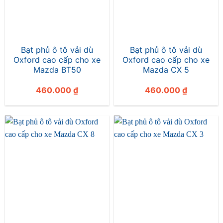
Bạt phủ ô tô vải dù
Bạt phủ ô tô vải dù
Oxford cao cấp cho xe
Oxford cao cấp cho xe
Mazda BT50
Mazda CX 5
460.000
₫
460.000
₫