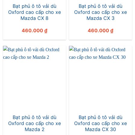
Bạt phủ ô tô vải dù
Bạt phủ ô tô vải dù
Oxford cao cấp cho xe
Oxford cao cấp cho xe
Mazda CX 8
Mazda CX 3
460.000
₫
460.000
₫
Bạt phủ ô tô vải dù
Bạt phủ ô tô vải dù
Oxford cao cấp cho xe
Oxford cao cấp cho xe
Mazda 2
Mazda CX 30