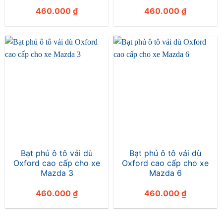
460.000
₫
460.000
₫
Bạt phủ ô tô vải dù
Bạt phủ ô tô vải dù
Oxford cao cấp cho xe
Oxford cao cấp cho xe
Mazda 3
Mazda 6
460.000
₫
460.000
₫