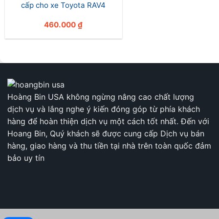
cấp cho xe Toyota RAV4
460.000
₫
Hoàng Bin USA không ngừng nâng cao chất lượng
dịch vụ và lắng nghe ý kiến đóng góp từ phía khách
hàng để hoàn thiện dịch vụ một cách tốt nhất. Đến với
Hoang Bin, Quý khách sẽ được cung cấp Dịch vụ bán
hàng, giao hàng và thu tiền tại nhà trên toàn quốc đảm
bảo uy tín