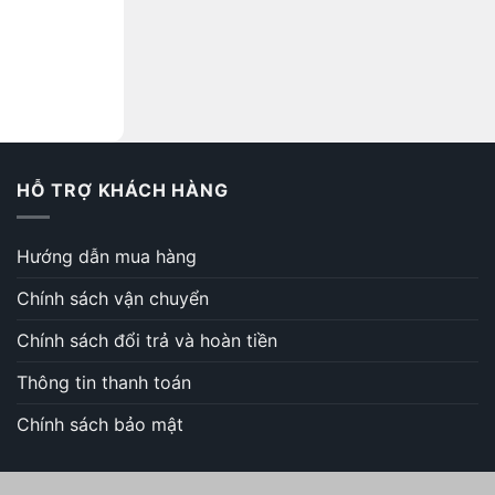
HỖ TRỢ KHÁCH HÀNG
Hướng dẫn mua hàng
Chính sách vận chuyển
Chính sách đổi trả và hoàn tiền
Thông tin thanh toán
Chính sách bảo mật