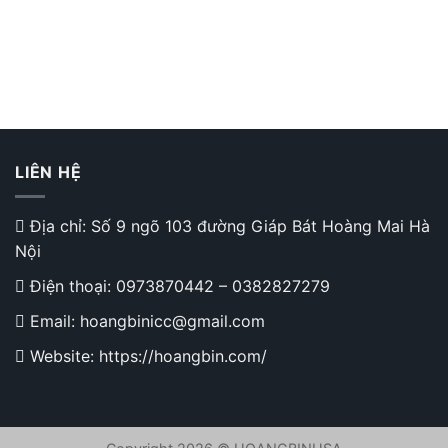
LIÊN HỆ
Địa chỉ: Số 9 ngõ 103 đường Giáp Bát Hoàng Mai Hà
Nội
Điện thoại:
0973870442
–
0382827279
Email: hoangbinicc@gmail.com
Website: https://hoangbin.com/