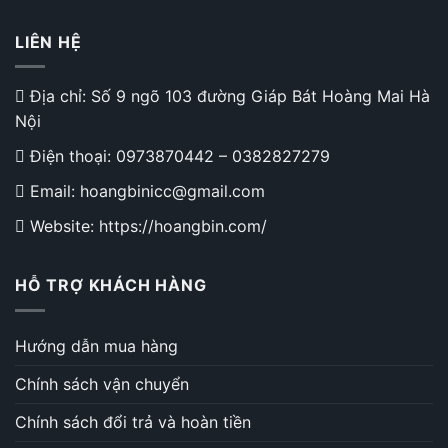
LIÊN HỆ
Địa chỉ: Số 9 ngõ 103 đường Giáp Bát Hoàng Mai Hà
Nội
Điện thoại:
0973870442
–
0382827279
Email: hoangbinicc@gmail.com
Website: https://hoangbin.com/
HỖ TRỢ KHÁCH HÀNG
Hướng dẫn mua hàng
Chính sách vận chuyển
Chính sách đổi trả và hoàn tiền