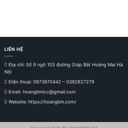
LIÊN HỆ
Địa chỉ: Số 9 ngõ 103 đường Giáp Bát Hoàng Mai Hà
Nội
Điện thoại:
0973870442
–
0382827279
Email: hoangbinicc@gmail.com
Website: https://hoangbin.com/