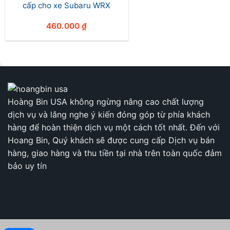
cấp cho xe Subaru WRX
460.000
₫
Hoàng Bin USA không ngừng nâng cao chất lượng
dịch vụ và lắng nghe ý kiến đóng góp từ phía khách
hàng để hoàn thiện dịch vụ một cách tốt nhất. Đến với
Hoang Bin, Quý khách sẽ được cung cấp Dịch vụ bán
hàng, giao hàng và thu tiền tại nhà trên toàn quốc đảm
bảo uy tín