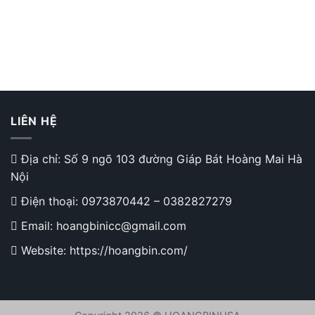
LIÊN HỆ
Địa chỉ: Số 9 ngõ 103 đường Giáp Bát Hoàng Mai Hà
Nội
Điện thoại:
0973870442
–
0382827279
Email: hoangbinicc@gmail.com
Website: https://hoangbin.com/