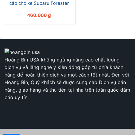
cấp cho xe Subaru Forester
460.000
₫
Hoàng Bin USA không ngừng nâng cao chất lượng
dịch vụ và lắng nghe ý kiến đóng góp từ phía khách
hàng để hoàn thiện dịch vụ một cách tốt nhất. Đến với
Hoang Bin, Quý khách sẽ được cung cấp Dịch vụ bán
hàng, giao hàng và thu tiền tại nhà trên toàn quốc đảm
bảo uy tín