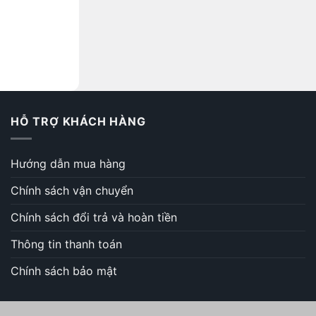
HỖ TRỢ KHÁCH HÀNG
Hướng dẫn mua hàng
Chính sách vận chuyển
Chính sách đổi trả và hoàn tiền
Thông tin thanh toán
Chính sách bảo mật