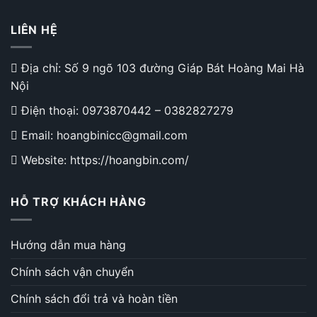
LIÊN HỆ
Địa chỉ: Số 9 ngõ 103 đường Giáp Bát Hoàng Mai Hà
Nội
Điện thoại:
0973870442
–
0382827279
Email: hoangbinicc@gmail.com
Website: https://hoangbin.com/
HỖ TRỢ KHÁCH HÀNG
Hướng dẫn mua hàng
Chính sách vận chuyển
Chính sách đổi trả và hoàn tiền